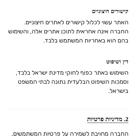
קישורים חיצוניים
האתר עשוי לכלול קישורים לאתרים חיצוניים.
החברה אינה אחראית לתוכן אתרים אלה, והשימוש
בהם הוא באחריות המשתמש בלבד.
דין ושיפוט
השימוש באתר כפוף לחוקי מדינת ישראל בלבד,
וסמכות השיפוט הבלעדית נתונה לבתי המשפט
בישראל.
2. מדיניות פרטיות
החברה מחויבת לשמירה על פרטיות המשתמשים,