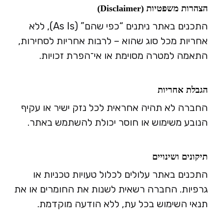
הצהרות משפטיות (Disclaimer)
התכנים באתר ניתנים “כפי שהם” (As Is), ללא
אחריות מכל סוג שהוא – לרבות אחריות לסחירות,
התאמה למטרה מסוימת או אי־הפרת זכויות.
הגבלת אחריות
החברה לא תהיה אחראית לכל נזק ישיר או עקיף
הנובע משימוש או חוסר יכולת להשתמש באתר.
תיקונים ושינויים
התכנים באתר עלולים לכלול טעויות טכניות או
גרפיות. החברה רשאית לשנות את החומרים או את
תנאי השימוש בכל עת, ללא הודעה מוקדמת.