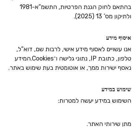
בהתאם לחוק הגנת הפרטיות, התשמ”א-1981
ולתיקון מס’ 13 (2025).
איסוף מידע
אנו עשויים לאסוף מידע אישי, לרבות שם, דוא”ל,
טלפון, כתובת IP, נתוני גלישה ו־Cookies.
המידע
נאסף ישירות ממך, או אוטומטית בעת שימוש באתר.
שימוש במידע
השימוש במידע יעשה למטרות:
מתן שירותי האתר.