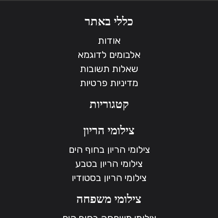
כללי באתר
אודות
אלבומים לדוגמא
שאלות תשובות
מדיניות פרטיות
קטגוריות
צילומי הריון
צילומי הריון בחוף הים
צילומי הריון בטבע
צילומי הריון בסטודיו
צילומי משפחה
צילומי משפחה בחוף הים