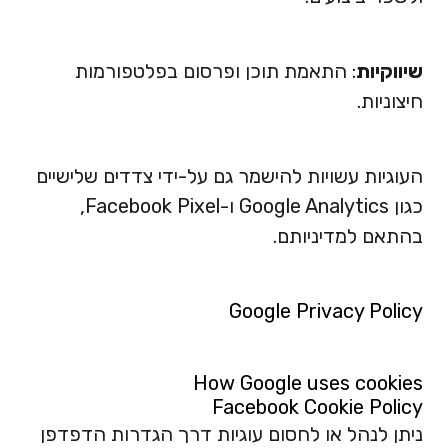
שיווקיות
: התאמת תוכן ופרסום בפלטפורמות
חיצוניות.
העוגיות עשויות להישמר גם על-ידי צדדים שלישיים
כגון Google Analytics ו-Facebook Pixel,
בהתאם למדיניותם.
Google Privacy Policy
How Google uses cookies
Facebook Cookie Policy
ניתן לנהל או לחסום עוגיות דרך הגדרות הדפדפן