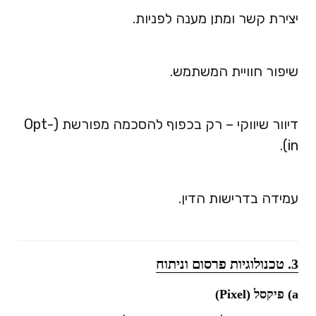
יצירת קשר ומתן מענה לפניות.
שיפור חוויית המשתמש.
דיוור שיווקי – רק בכפוף להסכמה מפורשת (Opt-
in).
עמידה בדרישות הדין.
3. טכנולוגיות פרסום וניתוח
a) פיקסל (Pixel)