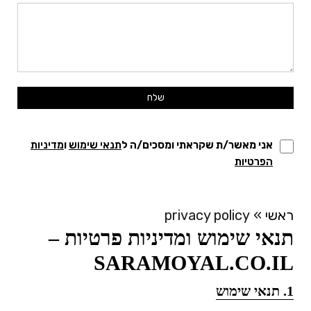
אני מאשר/ת שקראתי ומסכים/ה ל
תנאי שימוש
ו
מדיניות
הפרטיות
ראשי
»
privacy policy
תנאי שימוש ומדיניות פרטיות –
SARAMOYAL.CO.IL
1. תנאי שימוש