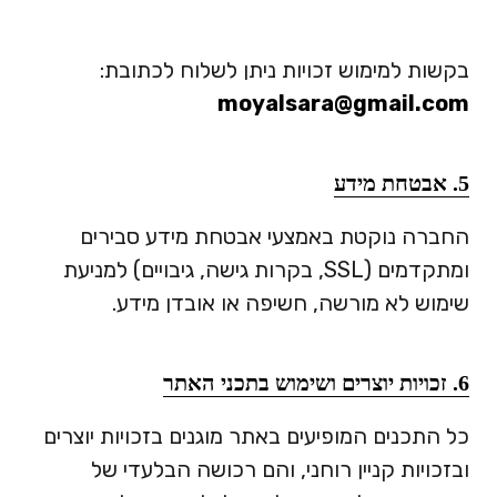
בקשות למימוש זכויות ניתן לשלוח לכתובת:
moyalsara@gmail.com
5. אבטחת מידע
החברה נוקטת באמצעי אבטחת מידע סבירים
ומתקדמים (SSL, בקרות גישה, גיבויים) למניעת
שימוש לא מורשה, חשיפה או אובדן מידע.
6. זכויות יוצרים ושימוש בתכני האתר
כל התכנים המופיעים באתר מוגנים בזכויות יוצרים
ובזכויות קניין רוחני, והם רכושה הבלעדי של