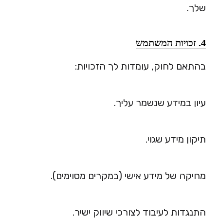
שלך.
4. זכויות המשתמש
בהתאם לחוק, עומדות לך הזכויות:
עיון במידע שנשמר עליך.
תיקון מידע שגוי.
מחיקה של מידע אישי (במקרים מסוימים).
התנגדות לעיבוד לצורכי שיווק ישיר.