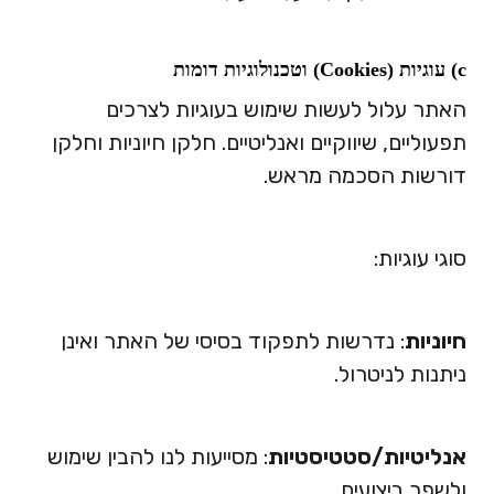
c) עוגיות (Cookies) וטכנולוגיות דומות
האתר עלול לעשות שימוש בעוגיות לצרכים
תפעוליים, שיווקיים ואנליטיים. חלקן חיוניות וחלקן
דורשות הסכמה מראש.
סוגי עוגיות:
חיוניות
: נדרשות לתפקוד בסיסי של האתר ואינן
ניתנות לניטרול.
אנליטיות/סטטיסטיות
: מסייעות לנו להבין שימוש
ולשפר ביצועים.