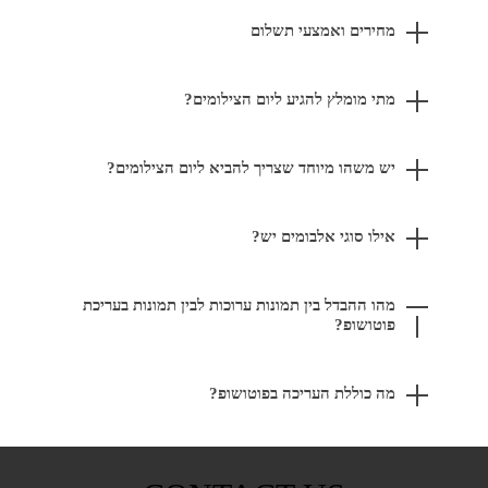
מחירים ואמצעי תשלום
מתי מומלץ להגיע ליום הצילומים?
יש משהו מיוחד שצריך להביא ליום הצילומים?
אילו סוגי אלבומים יש?
מהו ההבדל בין תמונות ערוכות לבין תמונות בעריכת
פוטושופ?
מה כוללת העריכה בפוטושופ?