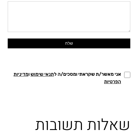
אני מאשר/ת שקראתי ומסכים/ה ל
תנאי שימוש
ו
מדיניות
הפרטיות
שאלות תשובות