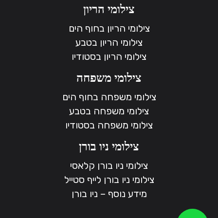
צילומי הריון
צילומי הריון בחוף הים
צילומי הריון בטבע
צילומי הריון בסטודיו
צילומי משפחה
צילומי משפחה בחוף הים
צילומי משפחה בטבע
צילומי משפחה בסטודיו
צילומי ניו בורן
צילומי ניו בורן קלאסי
צילומי ניו בורן לייף סטייל
מידע נוסף – ניו בורן