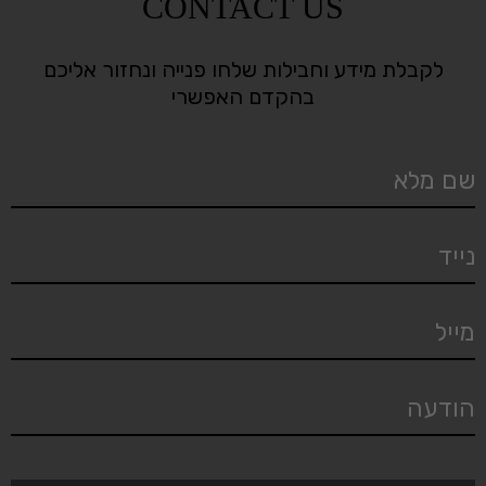
CONTACT US
לקבלת מידע וחבילות שלחו פנייה ונחזור אליכם
בהקדם האפשרי