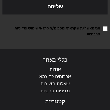
אני מאשר/ת שקראתי ומסכים/ה ל
תנאי שימוש
ו
מדיניות
הפרטיות
כללי באתר
אודות
אלבומים לדוגמא
שאלות תשובות
מדיניות פרטיות
קטגוריות