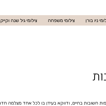
ומי ניו בורן
צילומי משפחה
צילומי גיל שנה וקיי
ות
ופות חשובות בחיים, ודווקא בעידן בו לכל אחד מצלמה חד