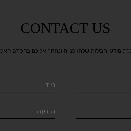
CONTACT US
ת מידע וחבילות שלחו פנייה ונחזור אליכם בהקדם האפ