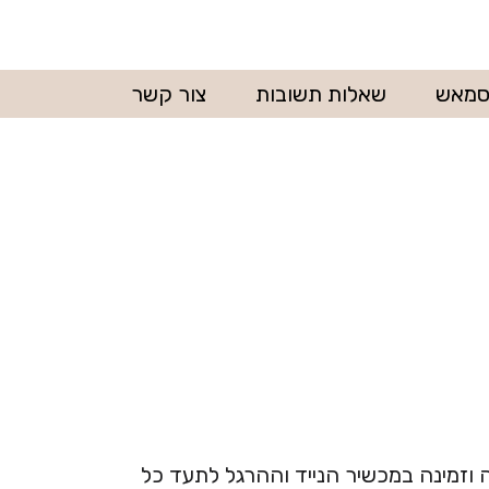
קסמאש
שאלות תשובות
צור קשר
ה וזמינה במכשיר הנייד וההרגל לתעד כל