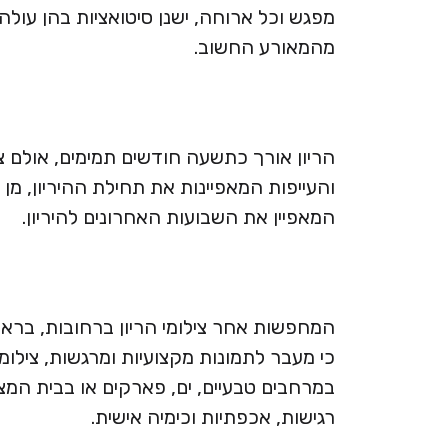
מפגש וכל ארוחה, ישנן סיטואציות בהן עול
מהמאורע החשוב.
הריון אורך כתשעה חודשים תמימים, אולם צ
והעייפות המאפיינות את תחילת ההיריון, מ
המאפיין את השבועות האחרונים להיריון.
המחפשות אחר צילומי הריון ברחובות, בראשו
כי מעבר לתמונות מקצועיות ומרגשות, צילומי
במרחבים טבעיים, ים, פארקים או בבית ה
רגישות, אכפתיות וכימיה אישית.