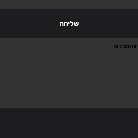
יות הפרטיות