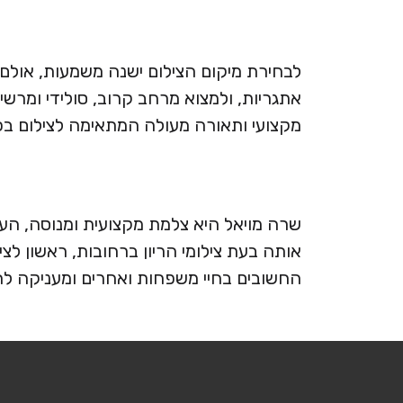
לבחירת מיקום הצילום ישנה משמעות, אולם 
אתגריות, ולמצוא מרחב קרוב, סולידי ומרשי
מקצועי ותאורה מעולה המתאימה לצילום בכ
שרה מויאל היא צלמת מקצועית ומנוסה, העו
אותה בעת צילומי הריון ברחובות, ראשון לצ
החשובים בחיי משפחות ואחרים ומעניקה ל