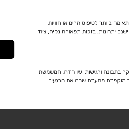
ימה ביותר לטיפוס הרים או חוויות
ישנם יתרונות, בזכות תפאורה נקיה, ציוד
יקר בתבונה ורגישות ועין חדה, המשמשת
מת לב מוקפדת מתעדת שרה את הרגעים