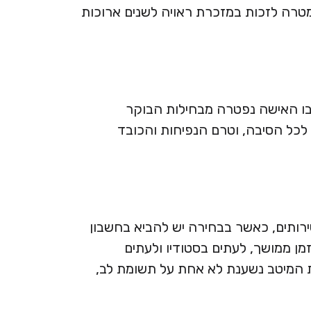
במטרה לזכות במזכרת ראויה לשנים ארוכות
ב בו האישה נפטרה מבחילות הבוקר
 לכל הסיבה, וטרם הנפיחות והכובד
שירותים, כאשר בבחירה יש להביא בחשבון
זמן ממושך, לעתים בסטודיו ולעתים
ת המיטב נשענת לא אחת על תשומת לב,