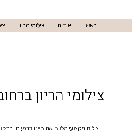
ראשי
אודות
צילומי הריון
ציל
צילומי הריון ברחוב
צילום מקצועי מלווה את חיינו ברגעים ובתק